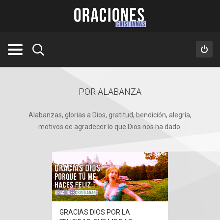
POR ALABANZA
Alabanzas, glorias a Dios, gratitud, bendición, alegría,
motivos de agradecer lo que Dios nos ha dado.
GRACIAS DIOS POR LA