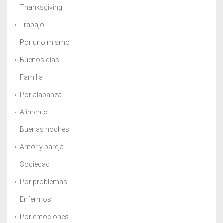
Thanksgiving
Trabajo
Por uno mismo
Buenos días
Familia
Por alabanza
Alimento
Buenas noches
Amor y pareja
Sociedad
Por problemas
Enfermos
Por emociones