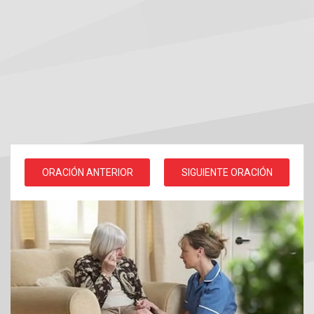
ORACIÓN ANTERIOR
SIGUIENTE ORACIÓN