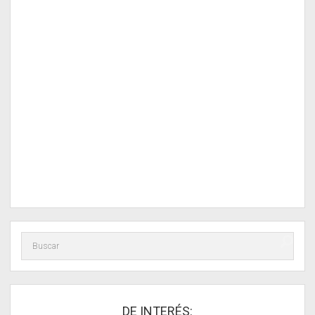
DE INTERÉS: