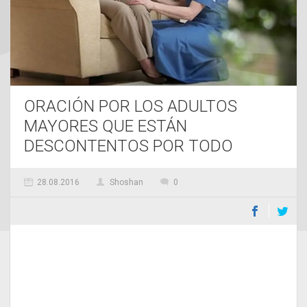
ORACIÓN POR LOS ADULTOS
MAYORES QUE ESTÁN
DESCONTENTOS POR TODO
28.08.2016
Shoshan
0