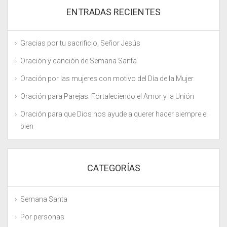
ENTRADAS RECIENTES
Gracias por tu sacrificio, Señor Jesús
Oración y canción de Semana Santa
Oración por las mujeres con motivo del Día de la Mujer
Oración para Parejas: Fortaleciendo el Amor y la Unión
Oración para que Dios nos ayude a querer hacer siempre el
bien
CATEGORÍAS
Semana Santa
Por personas