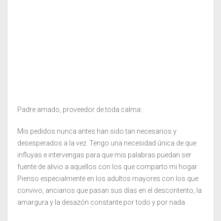
Padre amado, proveedor de toda calma:
Mis pedidos nunca antes han sido tan necesarios y
desesperados a la vez. Tengo una necesidad única de que
influyas e intervengas para que mis palabras puedan ser
fuente de alivio a aquellos con los que comparto mi hogar.
Pienso especialmente en los adultos mayores con los que
convivo, ancianos que pasan sus días en el descontento, la
amargura y la desazón constante por todo y por nada.