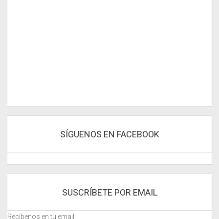
SÍGUENOS EN FACEBOOK
SUSCRÍBETE POR EMAIL
Recíbenos en tu email: