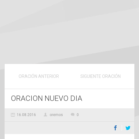
ORACIÓN ANTERIOR
SIGUIENTE ORACIÓN
ORACION NUEVO DIA
16.08.2016
oremos
0