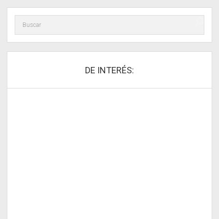
DE INTERÉS: