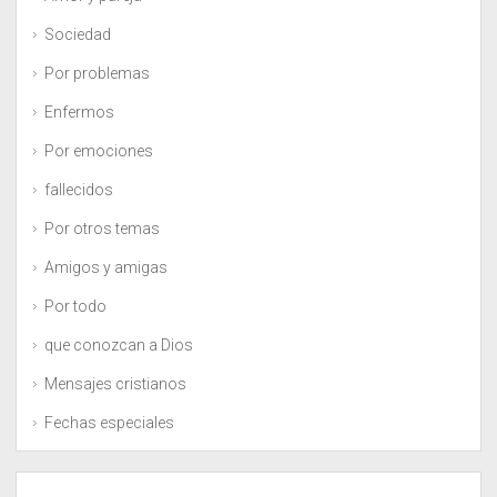
Sociedad
Por problemas
Enfermos
Por emociones
fallecidos
Por otros temas
Amigos y amigas
Por todo
que conozcan a Dios
Mensajes cristianos
Fechas especiales