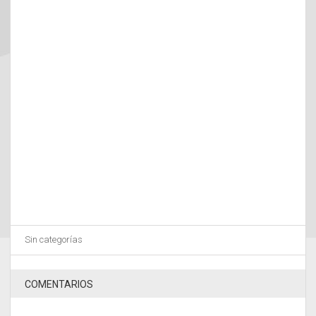
Sin categorías
COMENTARIOS