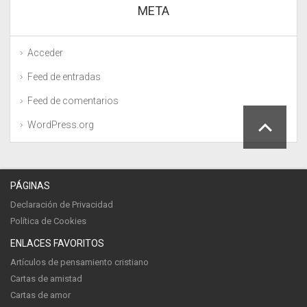
META
Acceder
Feed de entradas
Feed de comentarios
WordPress.org
PÁGINAS
Declaración de Privacidad
Política de Cookies
ENLACES FAVORITOS
Artículos de pensamiento cristiano
Cartas de amistad
Cartas de amor