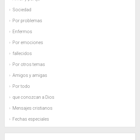
Sociedad
Por problemas
Enfermos
Por emociones
fallecidos
Por otros temas
Amigos y amigas
Por todo
que conozcan a Dios
Mensajes cristianos
Fechas especiales