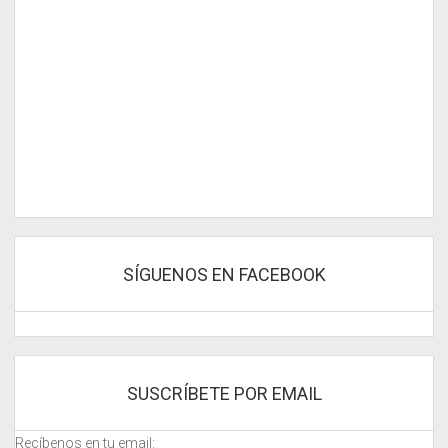
SÍGUENOS EN FACEBOOK
SUSCRÍBETE POR EMAIL
Recíbenos en tu email: