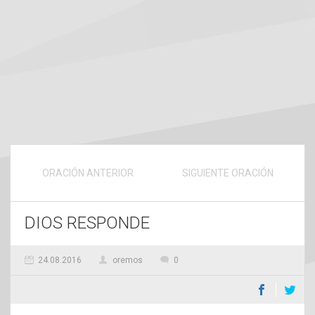
ORACIÓN ANTERIOR
SIGUIENTE ORACIÓN
DIOS RESPONDE
24.08.2016
oremos
0