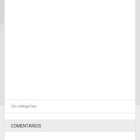
Sin categorías
COMENTARIOS