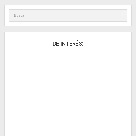
DE INTERÉS: