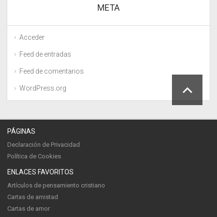
META
Acceder
Feed de entradas
Feed de comentarios
WordPress.org
PÁGINAS
Declaración de Privacidad
Política de Cookies
ENLACES FAVORITOS
Artículos de pensamiento cristiano
Cartas de amistad
Cartas de amor