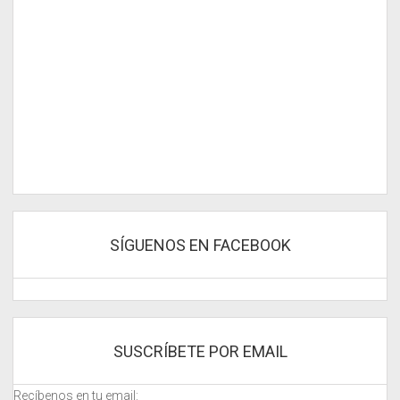
SÍGUENOS EN FACEBOOK
SUSCRÍBETE POR EMAIL
Recíbenos en tu email: