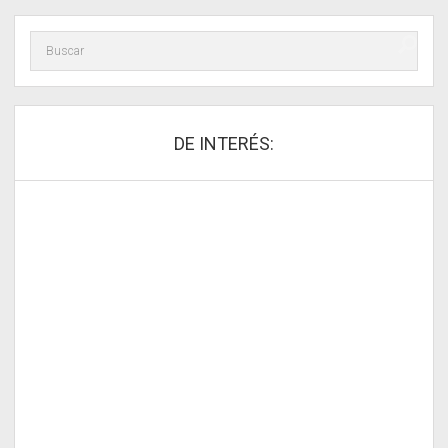
DE INTERÉS: