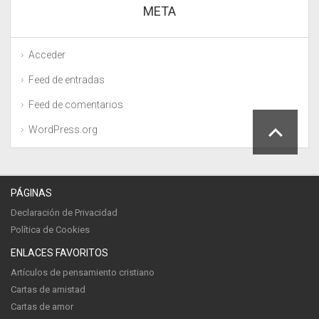
META
Acceder
Feed de entradas
Feed de comentarios
WordPress.org
PÁGINAS
Declaración de Privacidad
Política de Cookies
ENLACES FAVORITOS
Artículos de pensamiento cristiano
Cartas de amistad
Cartas de amor