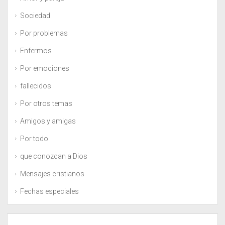
Sociedad
Por problemas
Enfermos
Por emociones
fallecidos
Por otros temas
Amigos y amigas
Por todo
que conozcan a Dios
Mensajes cristianos
Fechas especiales