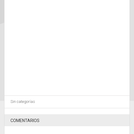
Sin categorías
COMENTARIOS