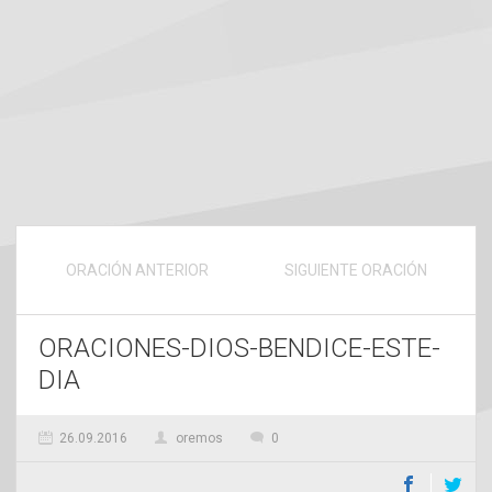
ORACIÓN ANTERIOR
SIGUIENTE ORACIÓN
ORACIONES-DIOS-BENDICE-ESTE-
DIA
26.09.2016
oremos
0