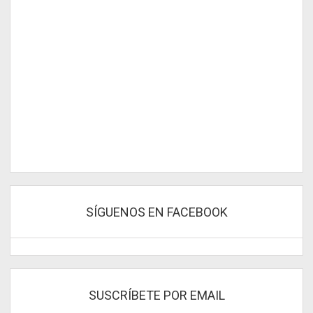
SÍGUENOS EN FACEBOOK
SUSCRÍBETE POR EMAIL