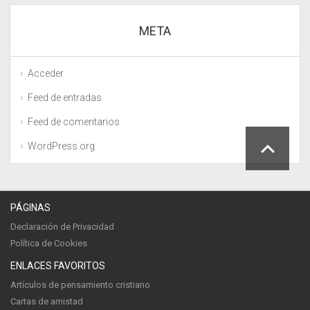
META
Acceder
Feed de entradas
Feed de comentarios
WordPress.org
PÁGINAS
Declaración de Privacidad
Política de Cookies
ENLACES FAVORITOS
Artículos de pensamiento cristiano
Cartas de amistad