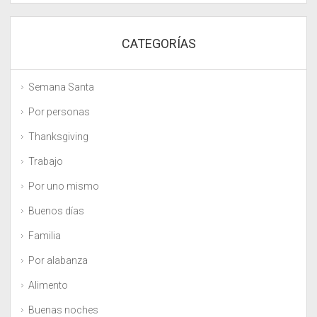
CATEGORÍAS
Semana Santa
Por personas
Thanksgiving
Trabajo
Por uno mismo
Buenos días
Familia
Por alabanza
Alimento
Buenas noches