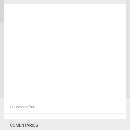
Sin categorías
COMENTARIOS