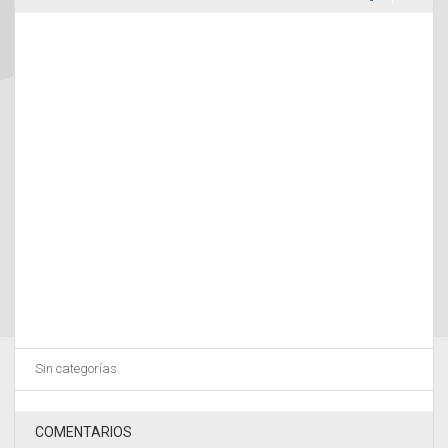
Sin categorías
COMENTARIOS