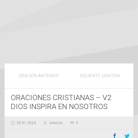
ORACIÓN ANTERIOR
SIGUIENTE ORACIÓN
ORACIONES CRISTIANAS – V2
DIOS INSPIRA EN NOSOTROS
20.01.2024
oremos
0