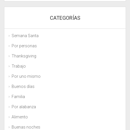
CATEGORÍAS
Semana Santa
Por personas
Thanksgiving
Trabajo
Por uno mismo
Buenos días
Familia
Por alabanza
Alimento
Buenas noches