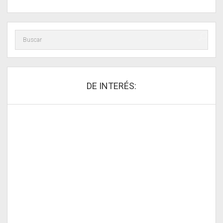
DE INTERÉS: