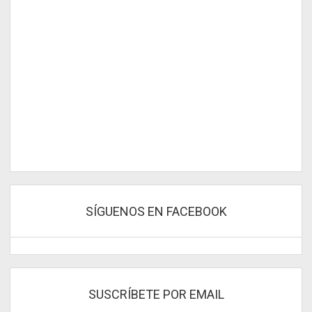
SÍGUENOS EN FACEBOOK
SUSCRÍBETE POR EMAIL