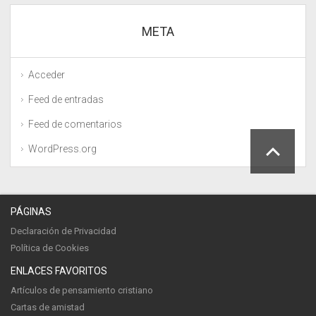
META
Acceder
Feed de entradas
Feed de comentarios
WordPress.org
PÁGINAS
Declaración de Privacidad
Política de Cookies
ENLACES FAVORITOS
Artículos de pensamiento cristiano
Cartas de amistad