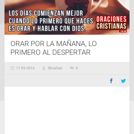
ORAR POR LA MAÑANA, LO
PRIMERO AL DESPERTAR
17.09.2016
Shoshan
0