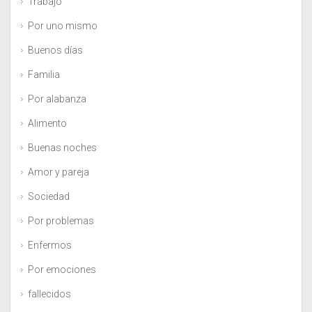
Trabajo
Por uno mismo
Buenos días
Familia
Por alabanza
Alimento
Buenas noches
Amor y pareja
Sociedad
Por problemas
Enfermos
Por emociones
fallecidos