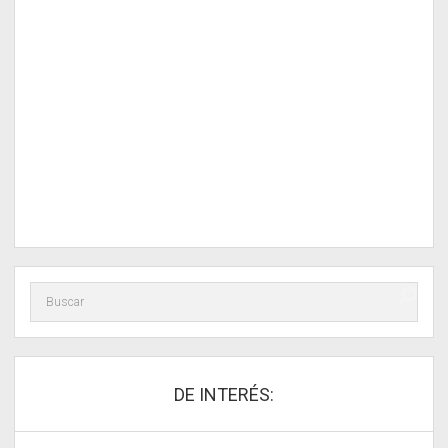
DE INTERÉS: