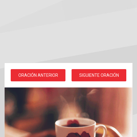
ORACIÓN ANTERIOR
SIGUIENTE ORACIÓN