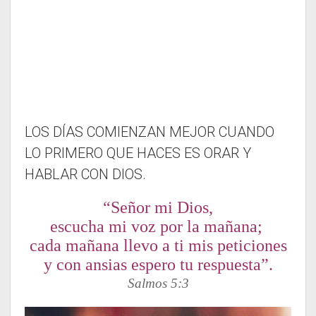
LOS DÍAS COMIENZAN MEJOR CUANDO
LO PRIMERO QUE HACES ES ORAR Y
HABLAR CON DIOS.
“Señor mi Dios,
escucha mi voz por la mañana;
cada mañana llevo a ti mis peticiones
y con ansias espero tu respuesta”.
Salmos 5:3