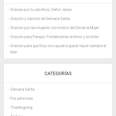
Gracias por tu sacrificio, Señor Jesús
Oración y canción de Semana Santa
Oración por las mujeres con motivo del Día de la Mujer
Oración para Parejas: Fortaleciendo el Amor y la Unión
Oración para que Dios nos ayude a querer hacer siempre el
bien
CATEGORÍAS
Semana Santa
Por personas
Thanksgiving