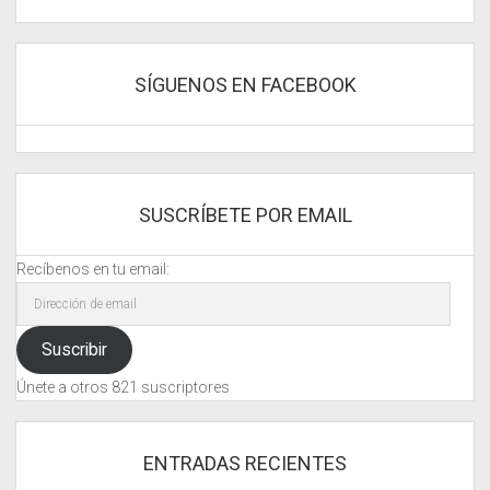
SÍGUENOS EN FACEBOOK
SUSCRÍBETE POR EMAIL
Recíbenos en tu email:
Dirección
de
email
Suscribir
Únete a otros 821 suscriptores
ENTRADAS RECIENTES