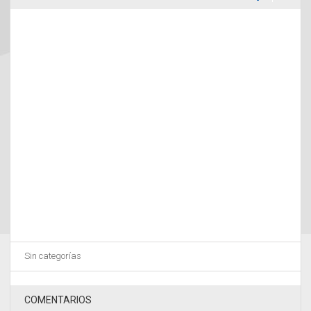
Sin categorías
COMENTARIOS