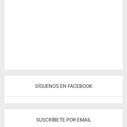
SÍGUENOS EN FACEBOOK
SUSCRÍBETE POR EMAIL