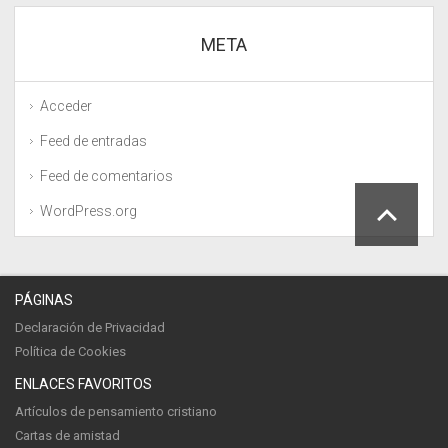
META
Acceder
Feed de entradas
Feed de comentarios
WordPress.org
PÁGINAS
Declaración de Privacidad
Política de Cookies
ENLACES FAVORITOS
Artículos de pensamiento cristiano
Cartas de amistad