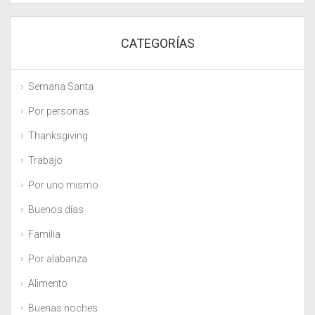
CATEGORÍAS
Semana Santa
Por personas
Thanksgiving
Trabajo
Por uno mismo
Buenos días
Familia
Por alabanza
Alimento
Buenas noches