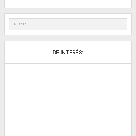
DE INTERÉS: