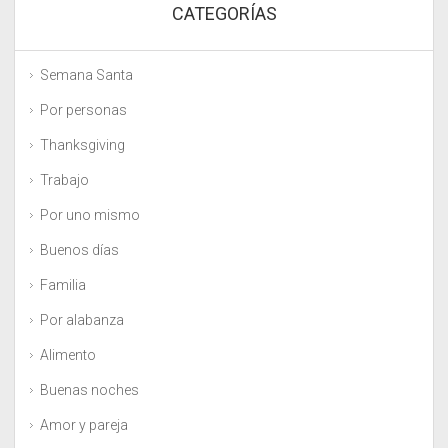
CATEGORÍAS
Semana Santa
Por personas
Thanksgiving
Trabajo
Por uno mismo
Buenos días
Familia
Por alabanza
Alimento
Buenas noches
Amor y pareja