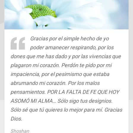
Gracias por el simple hecho de yo
poder amanecer respirando, por los
dones que me has dado y por las vivencias que
plagaron mi corazón. Perdón te pido por mi
impaciencia, por el pesimismo que estaba
abrumando mi corazón. Por los malos
pensamientos. POR LA FALTA DE FE QUE HOY
ASOMÓ MI ALMA… Sólo sigo tus designios.
Sólo sé que tú quieres lo mejor para mí. Gracias
Dios.
Shoshan