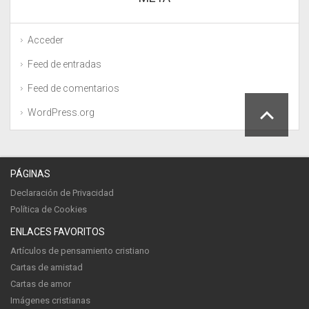
Acceder
Feed de entradas
Feed de comentarios
WordPress.org
PÁGINAS
Declaración de Privacidad
Política de Cookies
ENLACES FAVORITOS
Artículos de pensamiento cristiano
Cartas de amistad
Cartas de amor
Imágenes cristianas