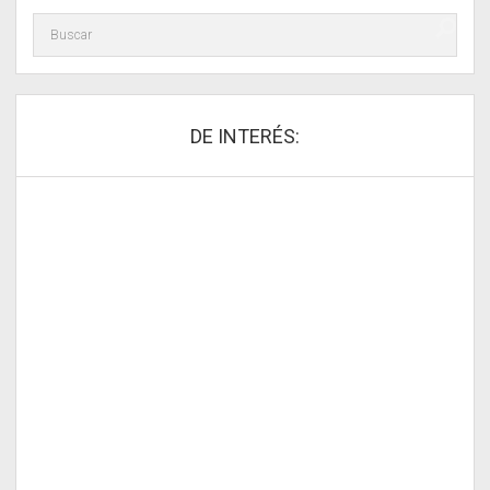
DE INTERÉS: