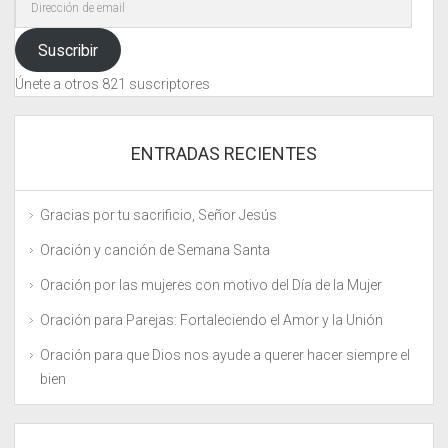
de
email
Suscribir
Únete a otros 821 suscriptores
ENTRADAS RECIENTES
Gracias por tu sacrificio, Señor Jesús
Oración y canción de Semana Santa
Oración por las mujeres con motivo del Día de la Mujer
Oración para Parejas: Fortaleciendo el Amor y la Unión
Oración para que Dios nos ayude a querer hacer siempre el
bien