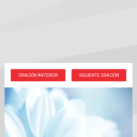
ORACIÓN ANTERIOR
SIGUIENTE ORACIÓN