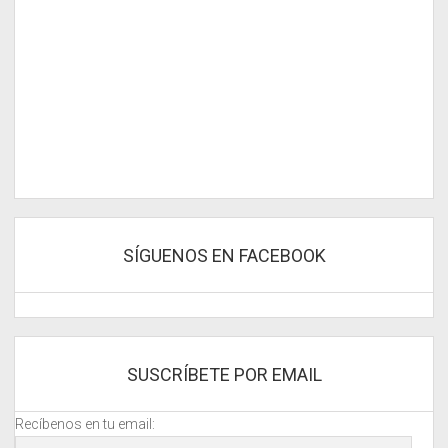
SÍGUENOS EN FACEBOOK
SUSCRÍBETE POR EMAIL
Recíbenos en tu email:
Dirección