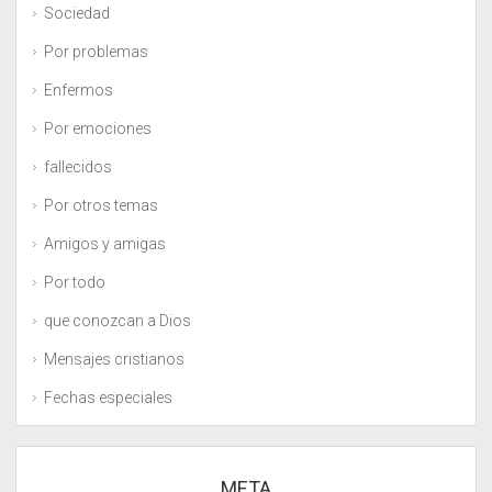
Sociedad
Por problemas
Enfermos
Por emociones
fallecidos
Por otros temas
Amigos y amigas
Por todo
que conozcan a Dios
Mensajes cristianos
Fechas especiales
META